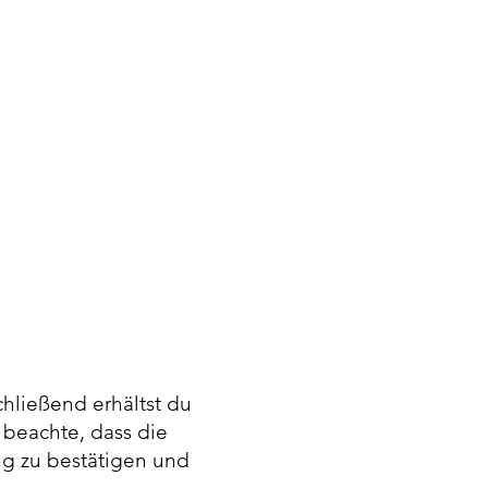
chließend erhältst du
 beachte, dass die
ng zu bestätigen und