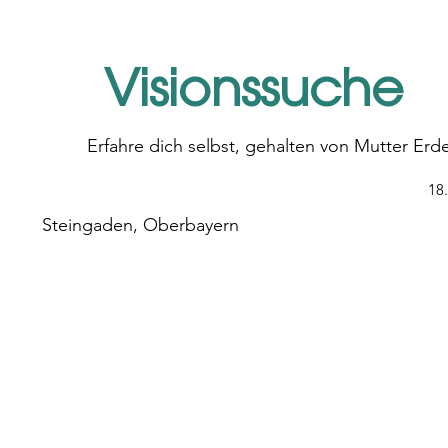
Visionssuche
Erfahre dich selbst, gehalten von Mutter Erd
18.
Steingaden, Oberbayern