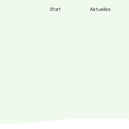
Start
Aktuelles